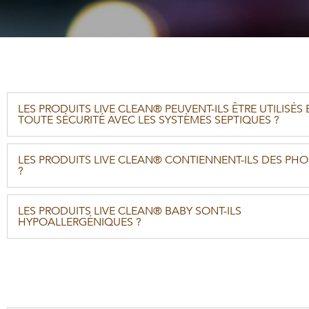
LES PRODUITS LIVE CLEAN® PEUVENT-ILS ÊTRE UTILISÉS 
TOUTE SÉCURITÉ AVEC LES SYSTÈMES SEPTIQUES ?
LES PRODUITS LIVE CLEAN® CONTIENNENT-ILS DES PH
?
LES PRODUITS LIVE CLEAN® BABY SONT-ILS
HYPOALLERGÉNIQUES ?