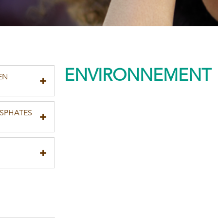
ENVIRONNEMENT
EN
OSPHATES