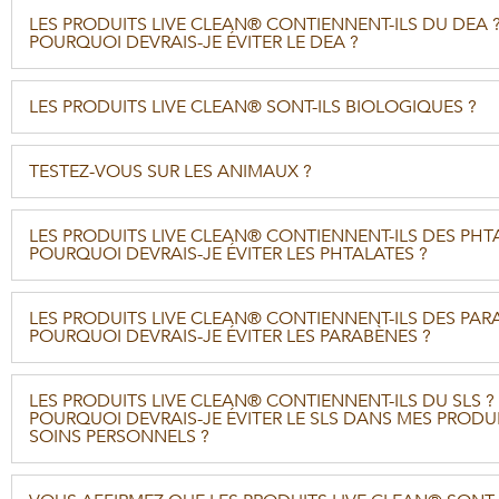
LES PRODUITS LIVE CLEAN® CONTIENNENT-ILS DU DEA 
POURQUOI DEVRAIS-JE ÉVITER LE DEA ?
LES PRODUITS LIVE CLEAN® SONT-ILS BIOLOGIQUES ?
TESTEZ-VOUS SUR LES ANIMAUX ?
LES PRODUITS LIVE CLEAN® CONTIENNENT-ILS DES PHT
POURQUOI DEVRAIS-JE ÉVITER LES PHTALATES ?
LES PRODUITS LIVE CLEAN® CONTIENNENT-ILS DES PAR
POURQUOI DEVRAIS-JE ÉVITER LES PARABÈNES ?
LES PRODUITS LIVE CLEAN® CONTIENNENT-ILS DU SLS ?
POURQUOI DEVRAIS-JE ÉVITER LE SLS DANS MES PRODU
SOINS PERSONNELS ?