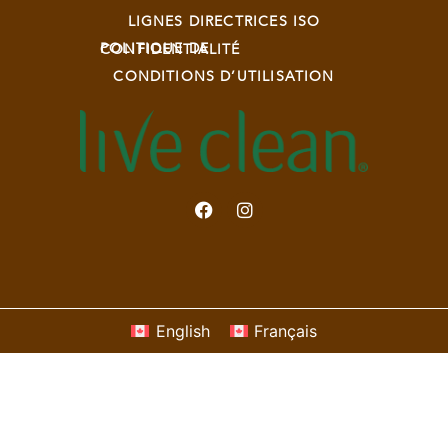
LIGNES DIRECTRICES ISO
POLITIQUE DE CONFIDENTIALITÉ
CONDITIONS D’UTILISATION
English
Français