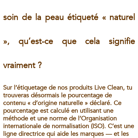
soin de la peau étiqueté « naturel
», qu’est-ce que cela signifie
vraiment ?
Sur l’étiquetage de nos produits Live Clean, tu
trouveras désormais le pourcentage de
contenu « d’origine naturelle » déclaré. Ce
pourcentage est calculé en utilisant une
méthode et une norme de l’Organisation
internationale de normalisation (ISO). C’est une
ligne directrice qui aide les marques — et les