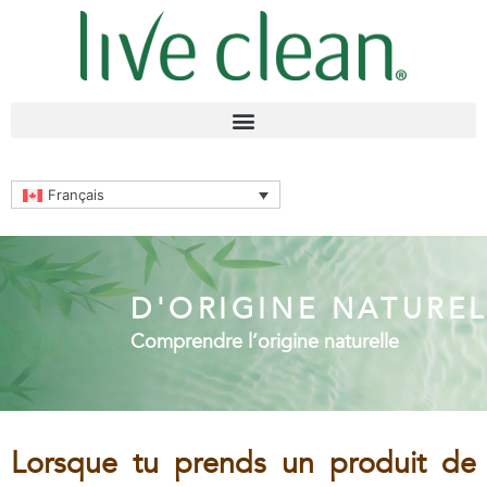
Français
D'ORIGINE NATUREL
Comprendre l’origine naturelle
Lorsque tu prends un produit de