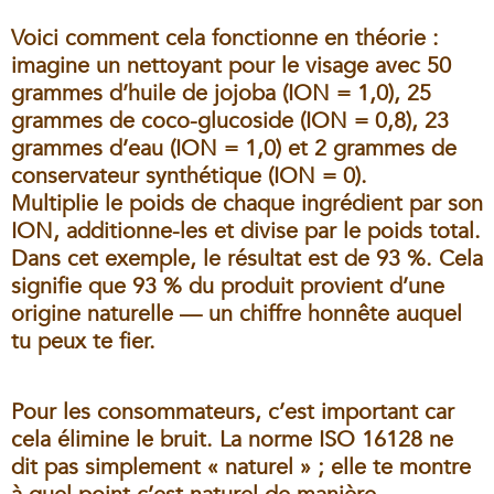
Voici comment cela fonctionne en théorie :
imagine un nettoyant pour le visage avec 50
grammes d’huile de jojoba (ION = 1,0), 25
grammes de coco-glucoside (ION = 0,8), 23
grammes d’eau (ION = 1,0) et 2 grammes de
conservateur synthétique (ION = 0).
Multiplie le poids de chaque ingrédient par son
ION, additionne-les et divise par le poids total.
Dans cet exemple, le résultat est de 93 %. Cela
signifie que 93 % du produit provient d’une
origine naturelle — un chiffre honnête auquel
tu peux te fier.
Pour les consommateurs, c’est important car
cela élimine le bruit. La norme ISO 16128 ne
dit pas simplement « naturel » ; elle te montre