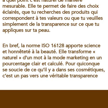
à quel point c’est naturel de manière
mesurable. Elle te permet de faire des choix
éclairés, que tu recherches des produits qui
correspondent à tes valeurs ou que tu veuilles
simplement de la transparence sur ce que tu
appliques sur ta peau.
En bref, la norme ISO 16128 apporte science
et honnêteté à la beauté. Elle transforme «
naturel » d’un mot à la mode marketing en un
pourcentage clair et calculé. Pour quiconque
se soucie de ce qu’il y a dans ses cosmétiques,
c’est un pas vers une véritable transparence