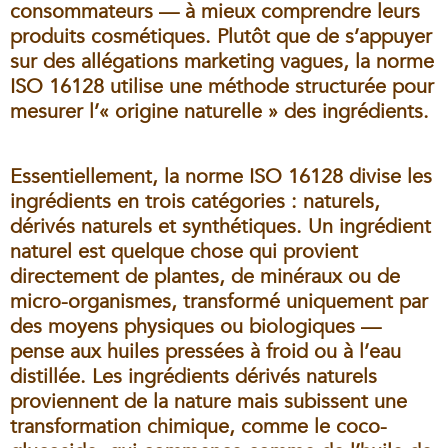
consommateurs — à mieux comprendre leurs
produits cosmétiques. Plutôt que de s’appuyer
sur des allégations marketing vagues, la norme
ISO 16128 utilise une méthode structurée pour
mesurer l’« origine naturelle » des ingrédients.
Essentiellement, la norme ISO 16128 divise les
ingrédients en trois catégories :
naturels,
dérivés naturels et synthétiques
. Un ingrédient
naturel est quelque chose qui provient
directement de plantes, de minéraux ou de
micro-organismes, transformé uniquement par
des moyens physiques ou biologiques —
pense aux huiles pressées à froid ou à l’eau
distillée. Les ingrédients dérivés naturels
proviennent de la nature mais subissent une
transformation chimique, comme le coco-