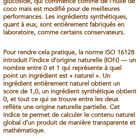
glucoside, qui commence comme de l’huile de
coco mais est modifié pour de meilleures
performances. Les ingrédients synthétiques,
quant à eux, sont entièrement fabriqués en
laboratoire, comme certains conservateurs.
Pour rendre cela pratique, la norme ISO 16128
introduit l’
indice d’origine naturelle (ION)
— un
nombre entre 0 et 1 qui représente à quel
point un ingrédient est « naturel ». Un
ingrédient entièrement naturel obtient un
score de 1,0, un ingrédient synthétique obtient
0, et tout ce qui se trouve entre les deux
reflète une origine naturelle partielle. Cet
indice te permet de calculer le contenu naturel
global d’un produit de manière transparente et
mathématique.