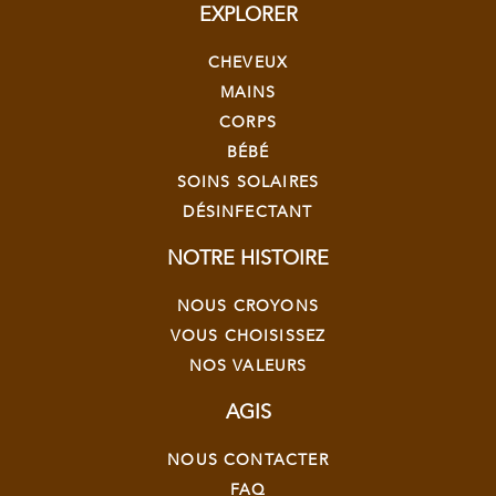
EXPLORER
CHEVEUX
MAINS
CORPS
BÉBÉ
SOINS SOLAIRES
DÉSINFECTANT
NOTRE HISTOIRE
NOUS CROYONS
VOUS CHOISISSEZ
NOS VALEURS
AGIS
NOUS CONTACTER
FAQ