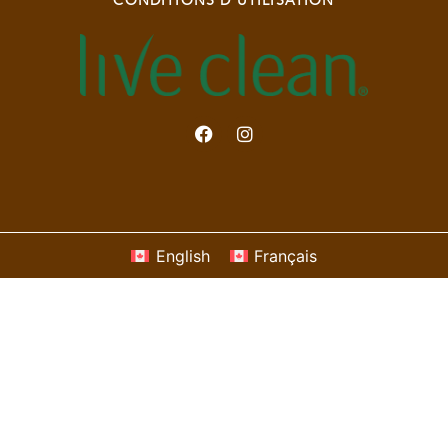
CONDITIONS D’UTILISATION
English
Français