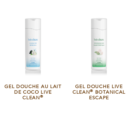
GEL DOUCHE AU LAIT
GEL DOUCHE LIVE
®
DE COCO LIVE
CLEAN
BOTANICAL
®
CLEAN
ESCAPE