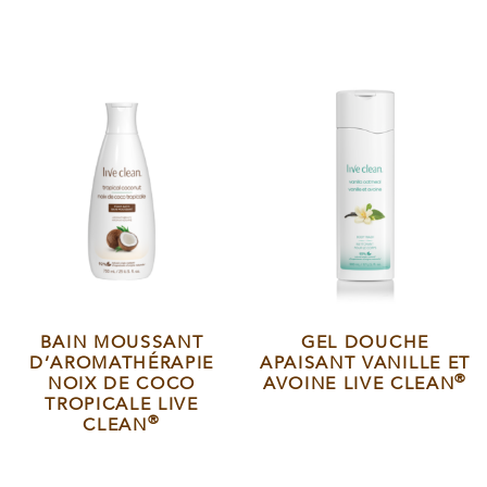
BAIN MOUSSANT
GEL DOUCHE
D’AROMATHÉRAPIE
APAISANT VANILLE ET
®
NOIX DE COCO
AVOINE LIVE CLEAN
TROPICALE LIVE
®
CLEAN