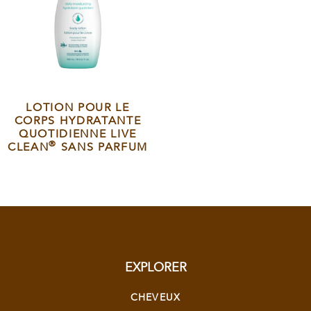
LOTION POUR LE
CORPS HYDRATANTE
QUOTIDIENNE LIVE
®
CLEAN
SANS PARFUM
EXPLORER
CHEVEUX