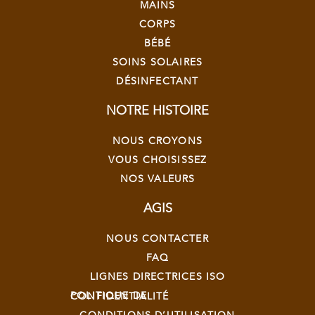
MAINS
CORPS
BÉBÉ
SOINS SOLAIRES
DÉSINFECTANT
NOTRE HISTOIRE
NOUS CROYONS
VOUS CHOISISSEZ
NOS VALEURS
AGIS
NOUS CONTACTER
FAQ
LIGNES DIRECTRICES ISO
POLITIQUE DE CONFIDENTIALITÉ