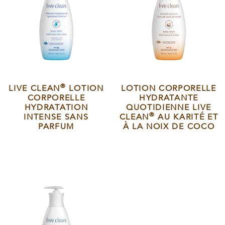
®
LIVE CLEAN
LOTION
LOTION CORPORELLE
CORPORELLE
HYDRATANTE
HYDRATATION
QUOTIDIENNE LIVE
®
INTENSE SANS
CLEAN
AU KARITÉ ET
PARFUM
À LA NOIX DE COCO