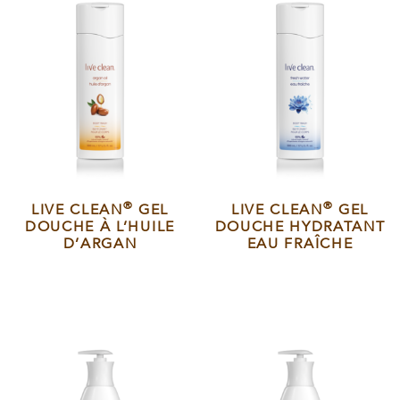
®
®
LIVE CLEAN
GEL
LIVE CLEAN
GEL
DOUCHE À L’HUILE
DOUCHE HYDRATANT
D’ARGAN
EAU FRAÎCHE