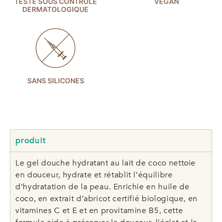
TESTÉ SOUS CONTRÔLE
VEGAN
DERMATOLOGIQUE
SANS SILICONES
produit
Le gel douche hydratant au lait de coco nettoie
en douceur, hydrate et rétablit l’équilibre
d’hydratation de la peau. Enrichie en huile de
coco, en extrait d’abricot certifié biologique, en
vitamines C et E et en provitamine B5, cette