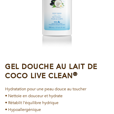
GEL DOUCHE AU LAIT DE
®
COCO LIVE CLEAN
Hydratation pour une peau douce au toucher
• Nettoie en douceur et hydrate
• Rétablit l’équilibre hydrique
• Hypoallergénique