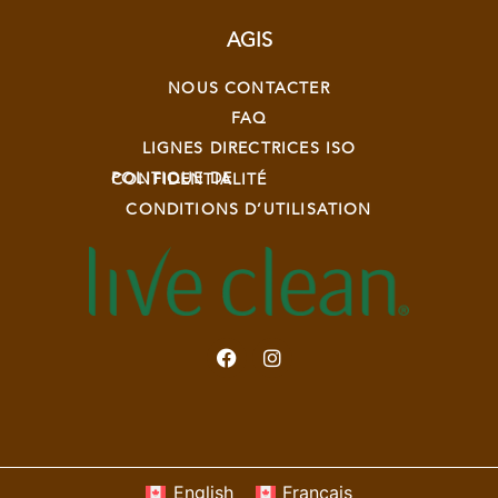
AGIS
NOUS CONTACTER
FAQ
LIGNES DIRECTRICES ISO
POLITIQUE DE CONFIDENTIALITÉ
CONDITIONS D’UTILISATION
English
Français