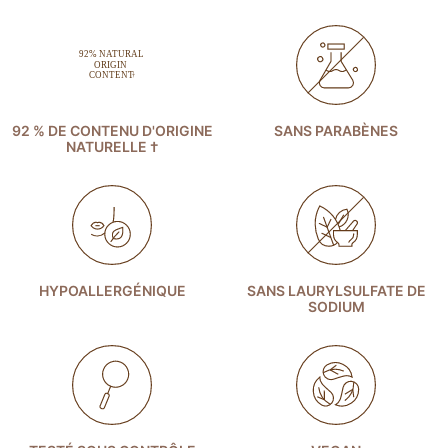
92 % DE CONTENU D'ORIGINE
SANS PARABÈNES
NATURELLE †
HYPOALLERGÉNIQUE
SANS LAURYLSULFATE DE
SODIUM