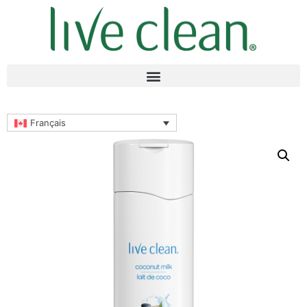
Français