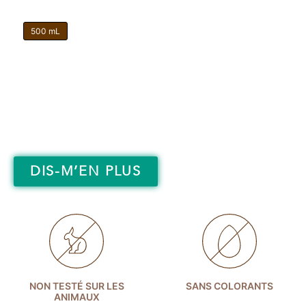
500 mL
DIS-M’EN PLUS
NON TESTÉ SUR LES
SANS COLORANTS
ANIMAUX