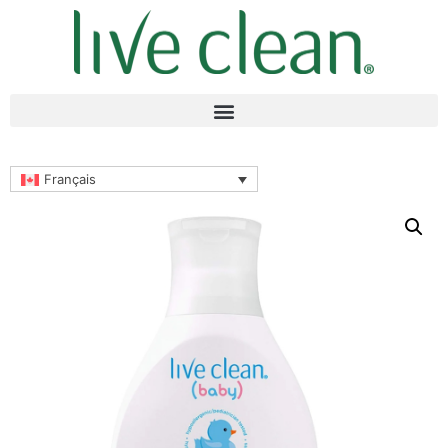
Français