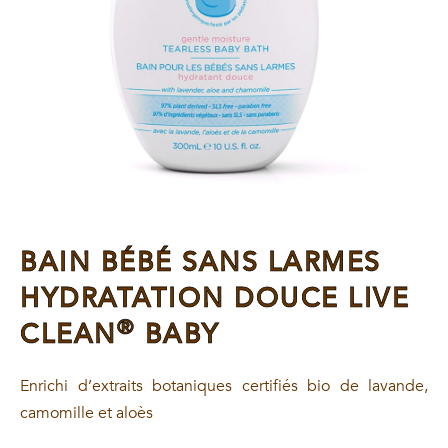
BAIN BÉBÉ SANS LARMES
HYDRATATION DOUCE LIVE
®
CLEAN
BABY
Enrichi d’extraits botaniques certifiés bio de lavande,
camomille et aloès