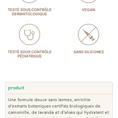
TESTÉ SOUS CONTRÔLE
VEGAN
DERMATOLOGIQUE
TESTÉ SOUS CONTRÔLE
SANS SILICONES
PÉDIATRIQUE
produit
Une formule douce sans larmes, enrichie
d’extraits botaniques certifiés biologiques de
camomille, de lavande et d’aloès qui hydratent et