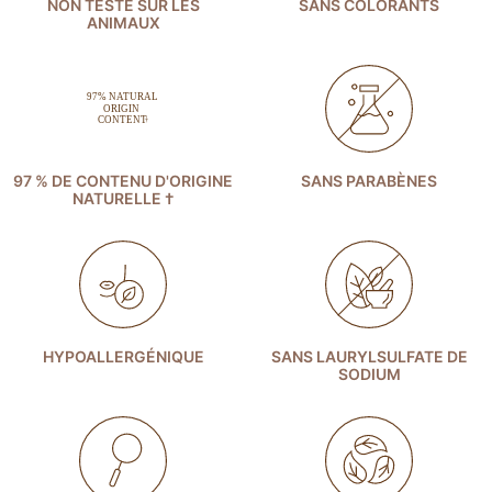
NON TESTÉ SUR LES
SANS COLORANTS
ANIMAUX
97 % DE CONTENU D'ORIGINE
SANS PARABÈNES
NATURELLE †
HYPOALLERGÉNIQUE
SANS LAURYLSULFATE DE
SODIUM