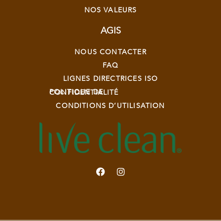
NOS VALEURS
AGIS
NOUS CONTACTER
FAQ
LIGNES DIRECTRICES ISO
POLITIQUE DE CONFIDENTIALITÉ
CONDITIONS D’UTILISATION