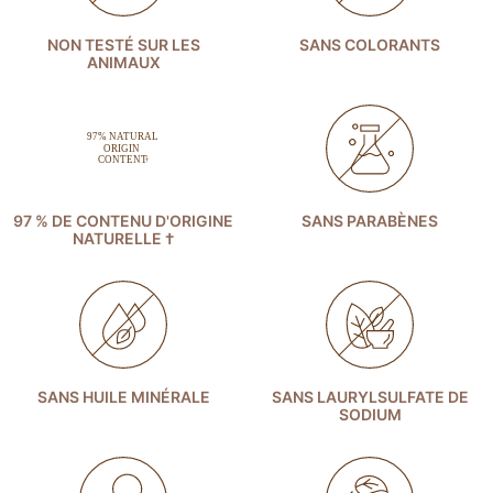
NON TESTÉ SUR LES
SANS COLORANTS
ANIMAUX
97 % DE CONTENU D'ORIGINE
SANS PARABÈNES
NATURELLE †
SANS HUILE MINÉRALE
SANS LAURYLSULFATE DE
SODIUM