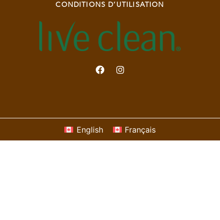
CONDITIONS D’UTILISATION
English
Français