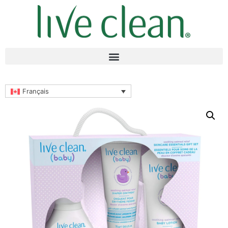
Français