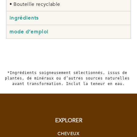
• Bouteille recyclable
ingrédients
mode d’emploi
*Ingrédients soigneusement sélectionnés, issus de 
plantes, de minéraux ou d’autres sources naturelles 
avant transformation. Inclut la teneur en eau.
EXPLORER
CHEVEUX