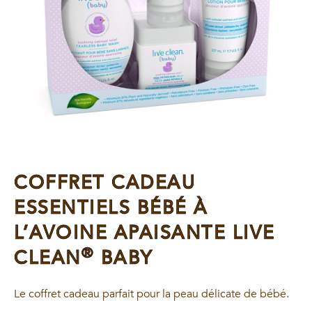
COFFRET CADEAU
ESSENTIELS BÉBÉ À
L’AVOINE APAISANTE LIVE
®
CLEAN
BABY
Le coffret cadeau parfait pour la peau délicate de bébé.