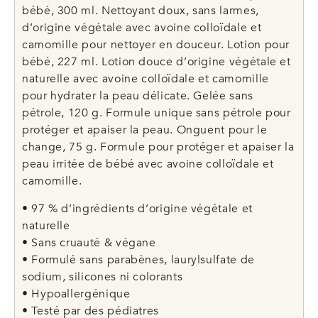
bébé, 300 ml. Nettoyant doux, sans larmes,
d’origine végétale avec avoine colloïdale et
camomille pour nettoyer en douceur. Lotion pour
bébé, 227 ml. Lotion douce d’origine végétale et
naturelle avec avoine colloïdale et camomille
pour hydrater la peau délicate. Gelée sans
pétrole, 120 g. Formule unique sans pétrole pour
protéger et apaiser la peau. Onguent pour le
change, 75 g. Formule pour protéger et apaiser la
peau irritée de bébé avec avoine colloïdale et
camomille.
• 97 % d’ingrédients d’origine végétale et
naturelle
• Sans cruauté & végane
• Formulé sans parabènes, laurylsulfate de
sodium, silicones ni colorants
• Hypoallergénique
• Testé par des pédiatres