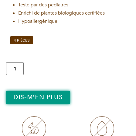
Testé par des pédiatres
Enrichi de plantes biologiques certifiées
Hypoallergénique
4 PIÈCES
DIS-M’EN PLUS