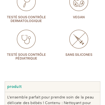
TESTÉ SOUS CONTRÔLE
VEGAN
DERMATOLOGIQUE
TESTÉ SOUS CONTRÔLE
SANS SILICONES
PÉDIATRIQUE
produit
L’ensemble parfait pour prendre soin de la peau
délicate des bébés ! Contenu : Nettoyant pour