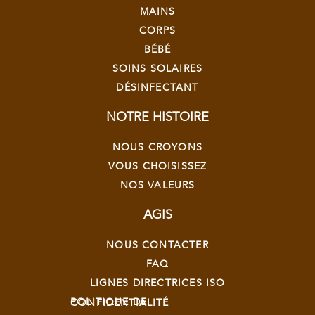
MAINS
CORPS
BÉBÉ
SOINS SOLAIRES
DÉSINFECTANT
NOTRE HISTOIRE
NOUS CROYONS
VOUS CHOISISSEZ
NOS VALEURS
AGIS
NOUS CONTACTER
FAQ
LIGNES DIRECTRICES ISO
POLITIQUE DE CONFIDENTIALITÉ