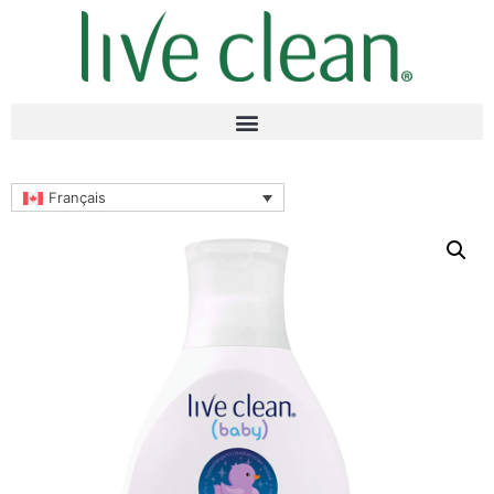
Français