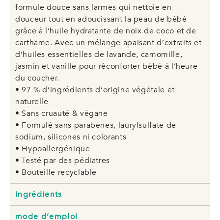
formule douce sans larmes qui nettoie en
douceur tout en adoucissant la peau de bébé
grâce à l’huile hydratante de noix de coco et de
carthame. Avec un mélange apaisant d’extraits et
d’huiles essentielles de lavande, camomille,
jasmin et vanille pour réconforter bébé à l’heure
du coucher.
• 97 % d’ingrédients d’origine végétale et
naturelle
• Sans cruauté & végane
• Formulé sans parabènes, laurylsulfate de
sodium, silicones ni colorants
• Hypoallergénique
• Testé par des pédiatres
• Bouteille recyclable
ingrédients
mode d’emploi