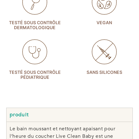
TESTÉ SOUS CONTRÔLE
VEGAN
DERMATOLOGIQUE
TESTÉ SOUS CONTRÔLE
SANS SILICONES
PÉDIATRIQUE
produit
Le bain moussant et nettoyant apaisant pour
l’heure du coucher Live Clean Baby est une