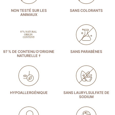
NON TESTÉ SUR LES
SANS COLORANTS
ANIMAUX
97 % DE CONTENU D'ORIGINE
SANS PARABÈNES
NATURELLE †
HYPOALLERGÉNIQUE
SANS LAURYLSULFATE DE
SODIUM