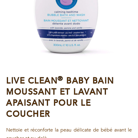
®
LIVE CLEAN
BABY BAIN
MOUSSANT ET LAVANT
APAISANT POUR LE
COUCHER
Nettoie et réconforte la peau délicate de bébé avant le