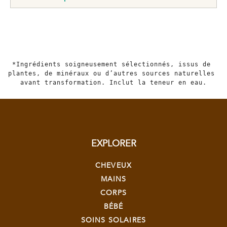
*Ingrédients soigneusement sélectionnés, issus de 
plantes, de minéraux ou d’autres sources naturelles 
avant transformation. Inclut la teneur en eau.
EXPLORER
CHEVEUX
MAINS
CORPS
BÉBÉ
SOINS SOLAIRES