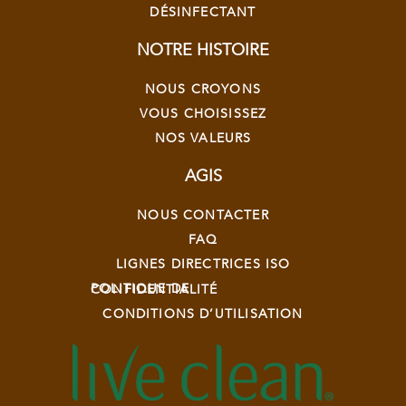
DÉSINFECTANT
NOTRE HISTOIRE
NOUS CROYONS
VOUS CHOISISSEZ
NOS VALEURS
AGIS
NOUS CONTACTER
FAQ
LIGNES DIRECTRICES ISO
POLITIQUE DE CONFIDENTIALITÉ
CONDITIONS D’UTILISATION