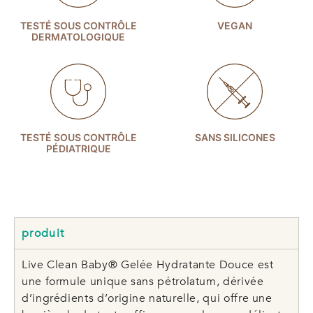
TESTÉ SOUS CONTRÔLE
VEGAN
DERMATOLOGIQUE
TESTÉ SOUS CONTRÔLE
SANS SILICONES
PÉDIATRIQUE
produit
Live Clean Baby® Gelée Hydratante Douce est
une formule unique sans pétrolatum, dérivée
d’ingrédients d’origine naturelle, qui offre une