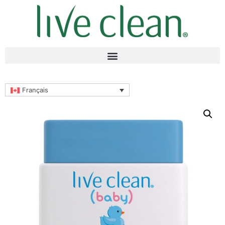
Français