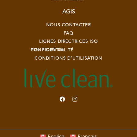
AGIS
NOUS CONTACTER
FAQ
LIGNES DIRECTRICES ISO
POLITIQUE DE CONFIDENTIALITÉ
CONDITIONS D’UTILISATION
English
Français