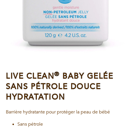
®
LIVE CLEAN
BABY GELÉE
SANS PÉTROLE DOUCE
HYDRATATION
Barrière hydratante pour protéger la peau de bébé
Sans pétrole