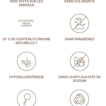
NON TESTÉ SUR LES
SANS COLORANTS
ANIMAUX
97 % DE CONTENU D'ORIGINE
SANS PARABÈNES
NATURELLE †
HYPOALLERGÉNIQUE
SANS LAURYLSULFATE DE
SODIUM