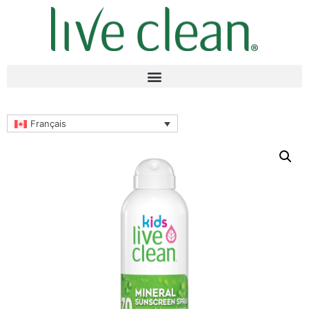
Français