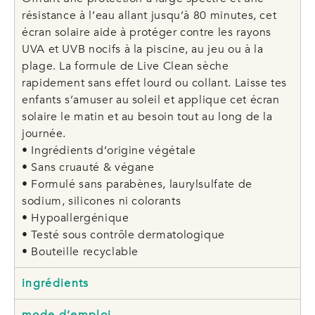
résistance à l’eau allant jusqu’à 80 minutes, cet
écran solaire aide à protéger contre les rayons
UVA et UVB nocifs à la piscine, au jeu ou à la
plage. La formule de Live Clean sèche
rapidement sans effet lourd ou collant. Laisse tes
enfants s’amuser au soleil et applique cet écran
solaire le matin et au besoin tout au long de la
journée.
• Ingrédients d’origine végétale
• Sans cruauté & végane
• Formulé sans parabènes, laurylsulfate de
sodium, silicones ni colorants
• Hypoallergénique
• Testé sous contrôle dermatologique
• Bouteille recyclable
ingrédients