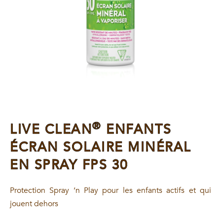
®
LIVE CLEAN
ENFANTS
ÉCRAN SOLAIRE MINÉRAL
EN SPRAY FPS 30
Protection Spray ‘n Play pour les enfants actifs et qui
jouent dehors