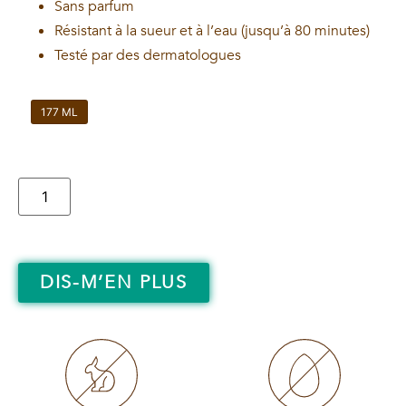
Sans parfum
Résistant à la sueur et à l’eau (jusqu’à 80 minutes)
Testé par des dermatologues
177 ML
DIS-M’EN PLUS