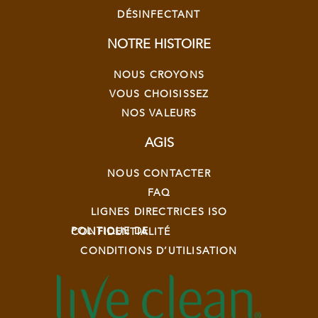
DÉSINFECTANT
NOTRE HISTOIRE
NOUS CROYONS
VOUS CHOISISSEZ
NOS VALEURS
AGIS
NOUS CONTACTER
FAQ
LIGNES DIRECTRICES ISO
POLITIQUE DE CONFIDENTIALITÉ
CONDITIONS D’UTILISATION