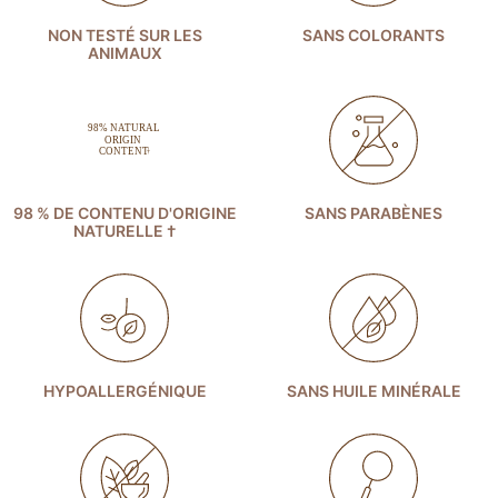
NON TESTÉ SUR LES
SANS COLORANTS
ANIMAUX
98 % DE CONTENU D'ORIGINE
SANS PARABÈNES
NATURELLE †
HYPOALLERGÉNIQUE
SANS HUILE MINÉRALE