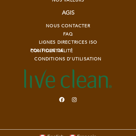
NOS VALEURS
AGIS
NOUS CONTACTER
FAQ
LIGNES DIRECTRICES ISO
POLITIQUE DE CONFIDENTIALITÉ
CONDITIONS D’UTILISATION