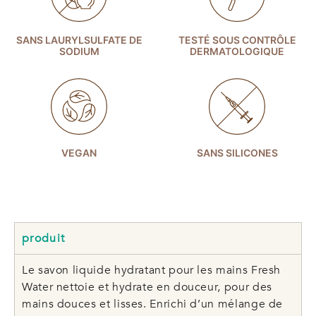
SANS LAURYLSULFATE DE
TESTÉ SOUS CONTRÔLE
SODIUM
DERMATOLOGIQUE
VEGAN
SANS SILICONES
produit
Le savon liquide hydratant pour les mains Fresh
Water nettoie et hydrate en douceur, pour des
mains douces et lisses. Enrichi d’un mélange de