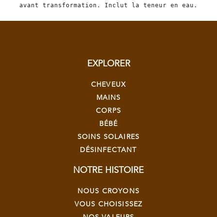
avant transformation. Inclut la teneur en eau.
EXPLORER
CHEVEUX
MAINS
CORPS
BÉBÉ
SOINS SOLAIRES
DÉSINFECTANT
NOTRE HISTOIRE
NOUS CROYONS
VOUS CHOISISSEZ