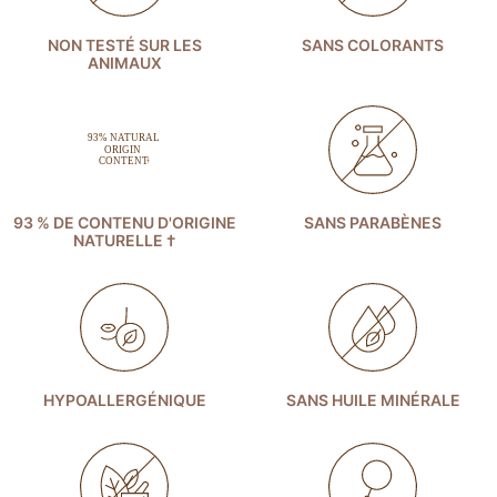
NON TESTÉ SUR LES
SANS COLORANTS
ANIMAUX
93 % DE CONTENU D'ORIGINE
SANS PARABÈNES
NATURELLE †
HYPOALLERGÉNIQUE
SANS HUILE MINÉRALE