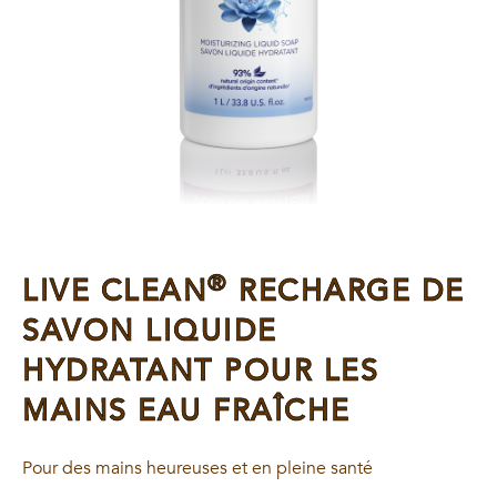
®
LIVE CLEAN
RECHARGE DE
SAVON LIQUIDE
HYDRATANT POUR LES
MAINS EAU FRAÎCHE
Pour des mains heureuses et en pleine santé