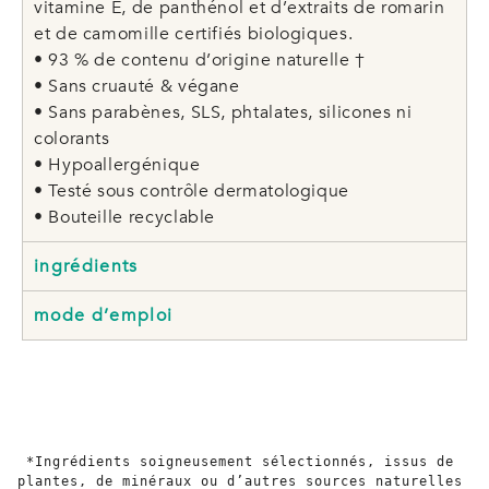
vitamine E, de panthénol et d’extraits de romarin
et de camomille certifiés biologiques.
• 93 % de contenu d’origine naturelle †
• Sans cruauté & végane
• Sans parabènes, SLS, phtalates, silicones ni
colorants
• Hypoallergénique
• Testé sous contrôle dermatologique
• Bouteille recyclable
ingrédients
mode d’emploi
*Ingrédients soigneusement sélectionnés, issus de 
plantes, de minéraux ou d’autres sources naturelles 