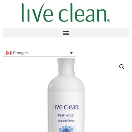
Français