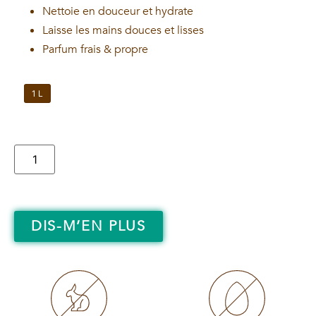
Nettoie en douceur et hydrate
Laisse les mains douces et lisses
Parfum frais & propre
1 L
DIS-M’EN PLUS