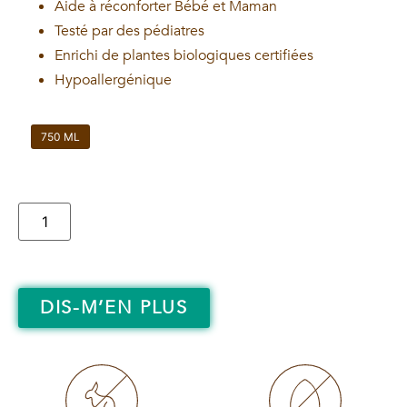
Aide à réconforter Bébé et Maman
Testé par des pédiatres
Enrichi de plantes biologiques certifiées
Hypoallergénique
750 ML
DIS-M’EN PLUS