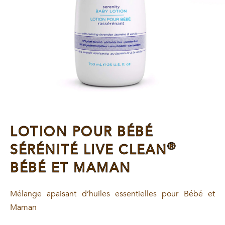
LOTION POUR BÉBÉ
®
SÉRÉNITÉ LIVE CLEAN
BÉBÉ ET MAMAN
Mélange apaisant d’huiles essentielles pour Bébé et
Maman