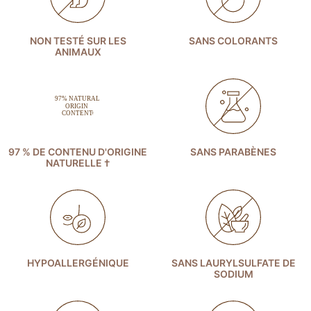
NON TESTÉ SUR LES
SANS COLORANTS
ANIMAUX
97 % DE CONTENU D'ORIGINE
SANS PARABÈNES
NATURELLE †
HYPOALLERGÉNIQUE
SANS LAURYLSULFATE DE
SODIUM