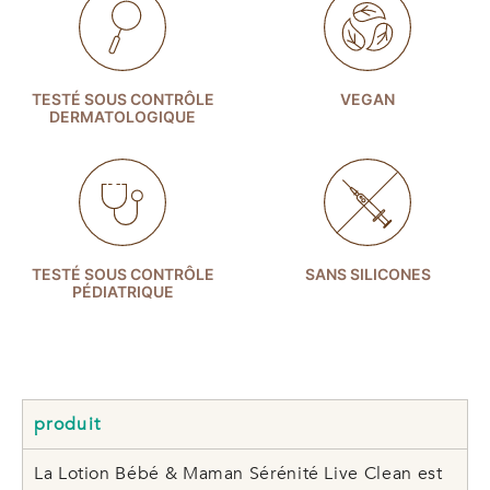
TESTÉ SOUS CONTRÔLE
VEGAN
DERMATOLOGIQUE
TESTÉ SOUS CONTRÔLE
SANS SILICONES
PÉDIATRIQUE
produit
La Lotion Bébé & Maman Sérénité Live Clean est