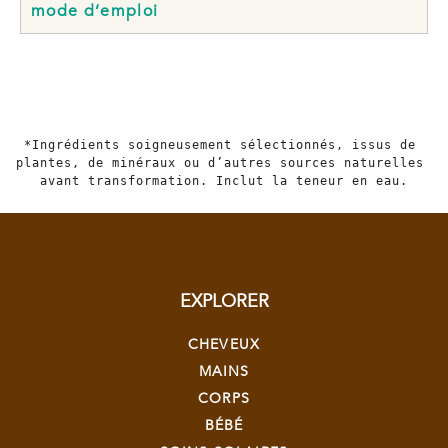
mode d’emploi
*Ingrédients soigneusement sélectionnés, issus de 
plantes, de minéraux ou d’autres sources naturelles 
avant transformation. Inclut la teneur en eau.
EXPLORER
CHEVEUX
MAINS
CORPS
BÉBÉ