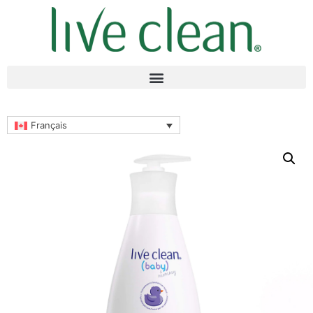
Français