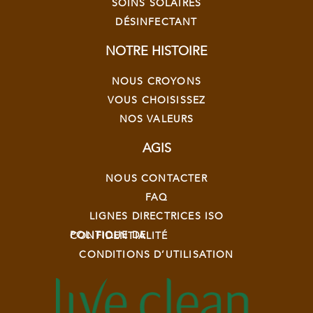
SOINS SOLAIRES
DÉSINFECTANT
NOTRE HISTOIRE
NOUS CROYONS
VOUS CHOISISSEZ
NOS VALEURS
AGIS
NOUS CONTACTER
FAQ
LIGNES DIRECTRICES ISO
POLITIQUE DE CONFIDENTIALITÉ
CONDITIONS D’UTILISATION