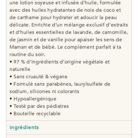
une lotion soyeuse et infusée d’huile, formulée
avec des huiles hydratantes de noix de coco et
de carthame pour hydrater et adoucir la peau
délicate. Enrichie d’un mélange exclusif d’extraits
et d’huiles essentielles de lavande, de camomille,
de jasmin et de vanille pour apaiser les sens de
Maman et de bébé. Le complément parfait à ta
routine du soir.
• 97 % d’ingrédients d’origine végétale et
naturelle
• Sans cruauté & végane
• Formulé sans parabènes, laurylsulfate de
sodium, silicones ni colorants
• Hypoallergénique
• Testé par des pédiatres
• Bouteille recyclable
ingrédients