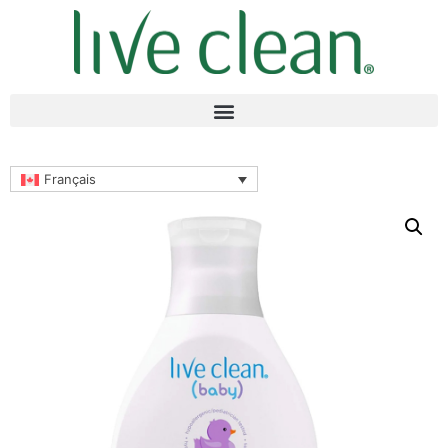
Français