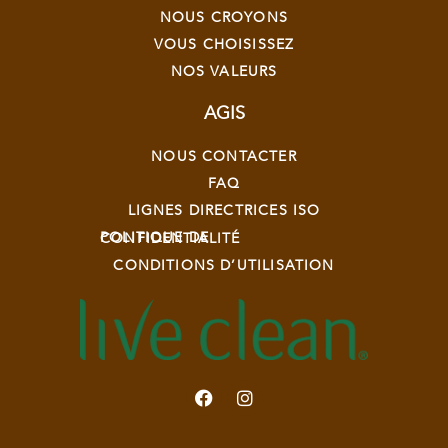
NOUS CROYONS
VOUS CHOISISSEZ
NOS VALEURS
AGIS
NOUS CONTACTER
FAQ
LIGNES DIRECTRICES ISO
POLITIQUE DE CONFIDENTIALITÉ
CONDITIONS D’UTILISATION