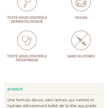
TESTÉ SOUS CONTRÔLE
VEGAN
DERMATOLOGIQUE
TESTÉ SOUS CONTRÔLE
SANS SILICONES
PÉDIATRIQUE
produit
Une formule douce, sans larmes, qui nettoie et
hydrate délicatement bébé de la tête aux pieds.