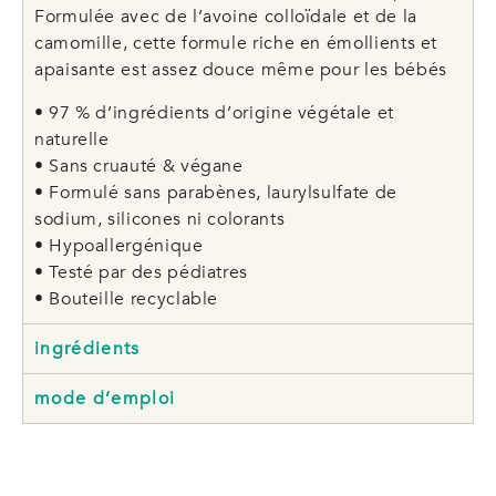
Formulée avec de l’avoine colloïdale et de la
camomille, cette formule riche en émollients et
apaisante est assez douce même pour les bébés
• 97 % d’ingrédients d’origine végétale et
naturelle
• Sans cruauté & végane
• Formulé sans parabènes, laurylsulfate de
sodium, silicones ni colorants
• Hypoallergénique
• Testé par des pédiatres
• Bouteille recyclable
ingrédients
mode d’emploi