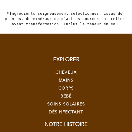
*Ingrédients soigneusement sélectionnés, issus de 
plantes, de minéraux ou d’autres sources naturelles 
avant transformation. Inclut la teneur en eau.
EXPLORER
CHEVEUX
MAINS
CORPS
BÉBÉ
SOINS SOLAIRES
DÉSINFECTANT
NOTRE HISTOIRE