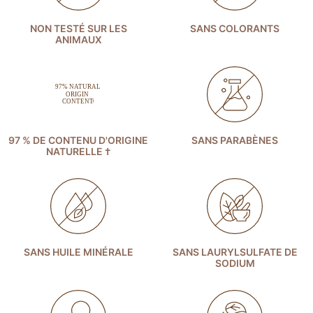
NON TESTÉ SUR LES
SANS COLORANTS
ANIMAUX
97 % DE CONTENU D'ORIGINE
SANS PARABÈNES
NATURELLE †
SANS HUILE MINÉRALE
SANS LAURYLSULFATE DE
SODIUM