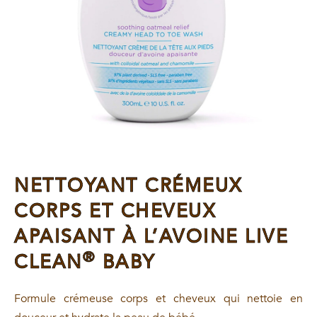
NETTOYANT CRÉMEUX
CORPS ET CHEVEUX
APAISANT À L’AVOINE LIVE
®
CLEAN
BABY
Formule crémeuse corps et cheveux qui nettoie en