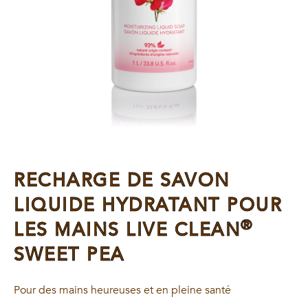
RECHARGE DE SAVON
LIQUIDE HYDRATANT POUR
®
LES MAINS LIVE CLEAN
SWEET PEA
Pour des mains heureuses et en pleine santé