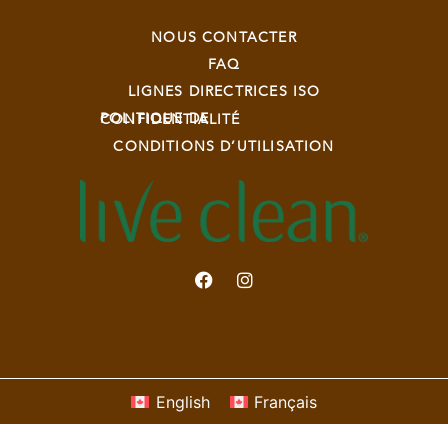
NOUS CONTACTER
FAQ
LIGNES DIRECTRICES ISO
POLITIQUE DE CONFIDENTIALITÉ
CONDITIONS D’UTILISATION
English
Français