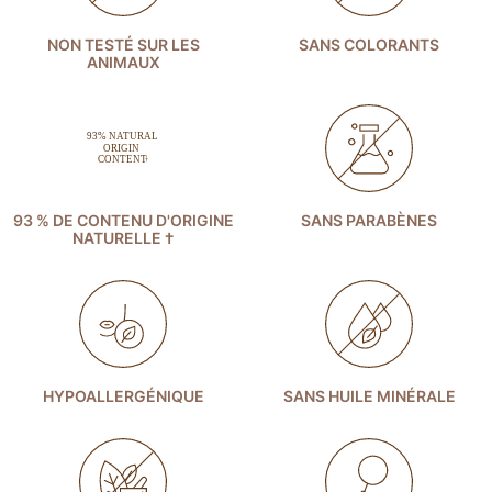
NON TESTÉ SUR LES
SANS COLORANTS
ANIMAUX
93 % DE CONTENU D'ORIGINE
SANS PARABÈNES
NATURELLE †
HYPOALLERGÉNIQUE
SANS HUILE MINÉRALE