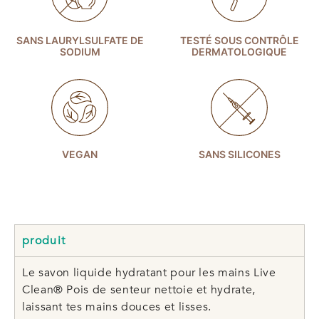
SANS LAURYLSULFATE DE
TESTÉ SOUS CONTRÔLE
SODIUM
DERMATOLOGIQUE
VEGAN
SANS SILICONES
produit
Le savon liquide hydratant pour les mains Live
Clean® Pois de senteur nettoie et hydrate,
laissant tes mains douces et lisses.