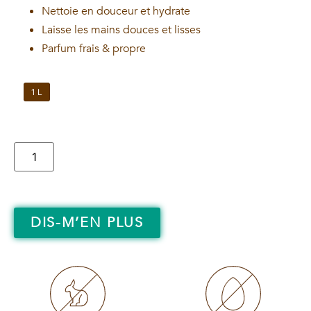
Nettoie en douceur et hydrate
Laisse les mains douces et lisses
Parfum frais & propre
1 L
DIS-M’EN PLUS