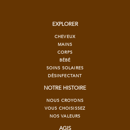
EXPLORER
CHEVEUX
MAINS
CORPS
BÉBÉ
SOINS SOLAIRES
DÉSINFECTANT
NOTRE HISTOIRE
NOUS CROYONS
VOUS CHOISISSEZ
NOS VALEURS
AGIS