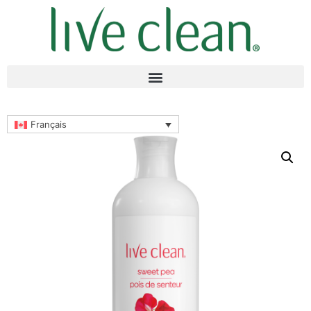
Français