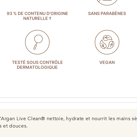
93 % DE CONTENU D'ORIGINE
SANS PARABÈNES
NATURELLE †
TESTÉ SOUS CONTRÔLE
VEGAN
DERMATOLOGIQUE
’Argan Live Clean® nettoie, hydrate et nourrit les mains s
s et douces.