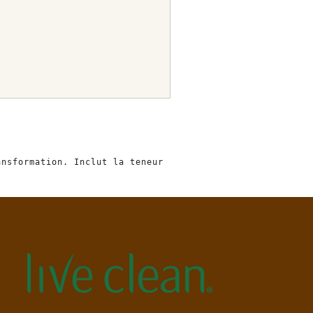
nsformation. Inclut la teneur 