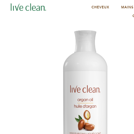
CHEVEUX
MAINS