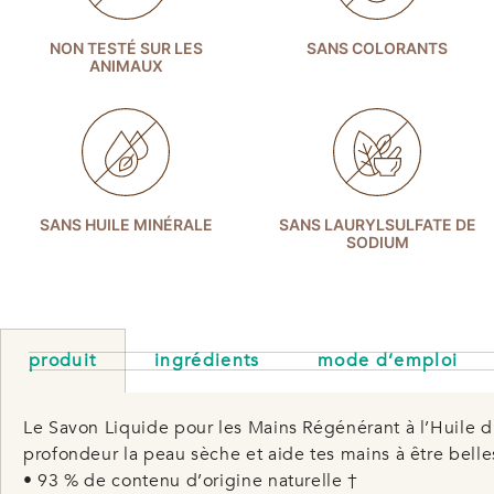
NON TESTÉ SUR LES
SANS COLORANTS
ANIMAUX
SANS HUILE MINÉRALE
SANS LAURYLSULFATE DE
SODIUM
produit
ingrédients
mode d’emploi
Le Savon Liquide pour les Mains Régénérant à l’Huile d
profondeur la peau sèche et aide tes mains à être belle
• 93 % de contenu d’origine naturelle †