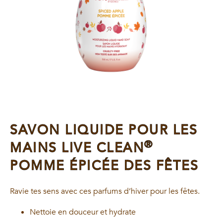
SAVON LIQUIDE POUR LES
®
MAINS LIVE CLEAN
POMME ÉPICÉE DES FÊTES
Ravie tes sens avec ces parfums d’hiver pour les fêtes.
Nettoie en douceur et hydrate