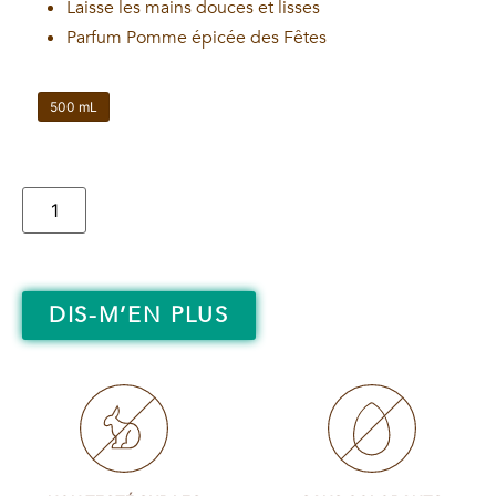
Laisse les mains douces et lisses
Parfum Pomme épicée des Fêtes
500 mL
DIS-M’EN PLUS