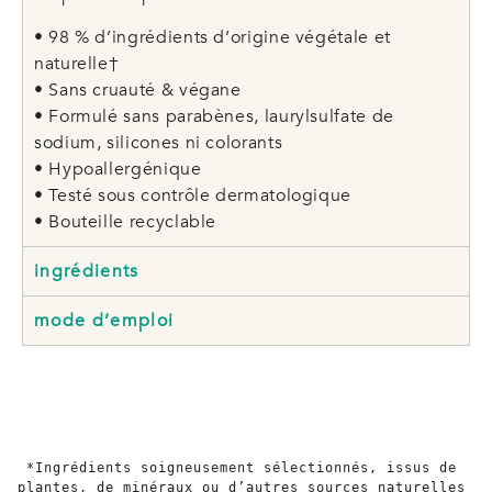
• 98 % d’ingrédients d’origine végétale et
naturelle†
• Sans cruauté & végane
• Formulé sans parabènes, laurylsulfate de
sodium, silicones ni colorants
• Hypoallergénique
• Testé sous contrôle dermatologique
• Bouteille recyclable
ingrédients
mode d’emploi
*Ingrédients soigneusement sélectionnés, issus de 
plantes, de minéraux ou d’autres sources naturelles 