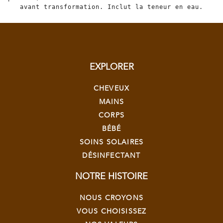
avant transformation. Inclut la teneur en eau.
EXPLORER
CHEVEUX
MAINS
CORPS
BÉBÉ
SOINS SOLAIRES
DÉSINFECTANT
NOTRE HISTOIRE
NOUS CROYONS
VOUS CHOISISSEZ