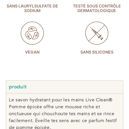
SANS LAURYLSULFATE DE
TESTÉ SOUS CONTRÔLE
SODIUM
DERMATOLOGIQUE
VEGAN
SANS SILICONES
produit
Le savon hydratant pour les mains Live Clean®
Pomme épicée offre une mousse riche et
onctueuse qui chouchoute tes mains et se rince
facilement. Éveille tes sens avec ce parfum festif
de pomme épicée.