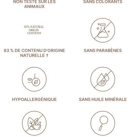
NON TESTÉ SUR LES
SANS COLORANTS
ANIMAUX
93 % DE CONTENU D'ORIGINE
SANS PARABÈNES
NATURELLE †
HYPOALLERGÉNIQUE
SANS HUILE MINÉRALE