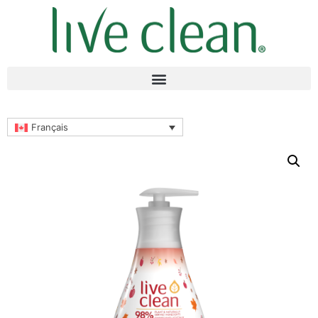
Français