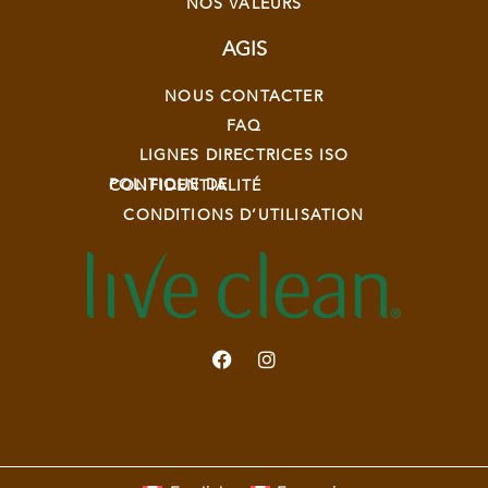
NOS VALEURS
AGIS
NOUS CONTACTER
FAQ
LIGNES DIRECTRICES ISO
POLITIQUE DE CONFIDENTIALITÉ
CONDITIONS D’UTILISATION