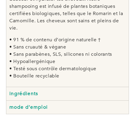
shampooing est infusé de plantes botaniques
certifiées biologiques, telles que le Romarin et la
Camomille. Les cheveux sont sains et pleins de
vie.
• 91 % de contenu d’origine naturelle †
• Sans cruauté & végane
• Sans parabènes, SLS, silicones ni colorants
• Hypoallergénique
• Testé sous contrôle dermatologique
• Bouteille recyclable
ingrédients
mode d’emploi