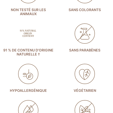
NON TESTÉ SUR LES
SANS COLORANTS
ANIMAUX
91 % DE CONTENU D'ORIGINE
SANS PARABÈNES
NATURELLE †
HYPOALLERGÉNIQUE
VÉGÉTARIEN