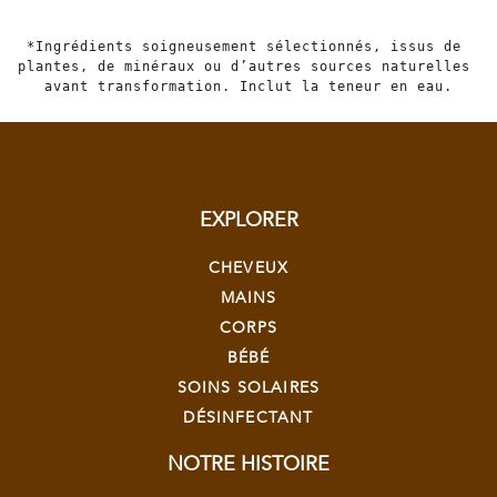
*Ingrédients soigneusement sélectionnés, issus de 
plantes, de minéraux ou d’autres sources naturelles 
avant transformation. Inclut la teneur en eau.
EXPLORER
CHEVEUX
MAINS
CORPS
BÉBÉ
SOINS SOLAIRES
DÉSINFECTANT
NOTRE HISTOIRE