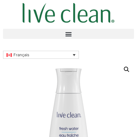
Français