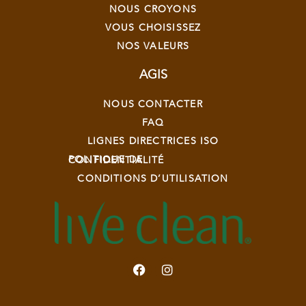
NOUS CROYONS
VOUS CHOISISSEZ
NOS VALEURS
AGIS
NOUS CONTACTER
FAQ
LIGNES DIRECTRICES ISO
POLITIQUE DE CONFIDENTIALITÉ
CONDITIONS D’UTILISATION