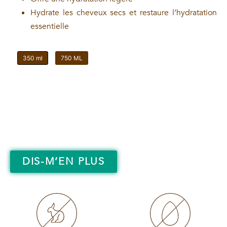
Hydrate les cheveux secs et restaure l’hydratation
essentielle
350 ml
750 ML
DIS-M’EN PLUS