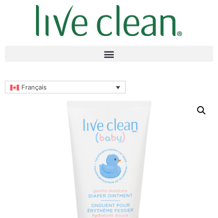
Français