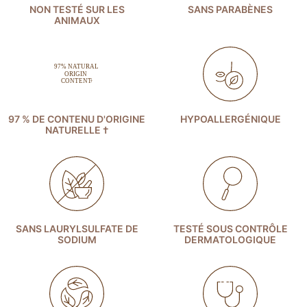
NON TESTÉ SUR LES
SANS PARABÈNES
ANIMAUX
97 % DE CONTENU D'ORIGINE
HYPOALLERGÉNIQUE
NATURELLE †
SANS LAURYLSULFATE DE
TESTÉ SOUS CONTRÔLE
SODIUM
DERMATOLOGIQUE