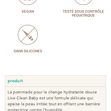
VEGAN
TESTÉ SOUS CONTRÔLE
PÉDIATRIQUE
SANS SILICONES
produit
La pommade pour le change hydratante douce
Live Clean Baby est une formule délicate qui
apaise la peau irritée tout en offrant une barrière
protectrice contre l’humidité.