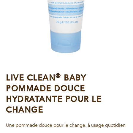
®
LIVE CLEAN
BABY
POMMADE DOUCE
HYDRATANTE POUR LE
CHANGE
Une pommade douce pour le change, à usage quotidien