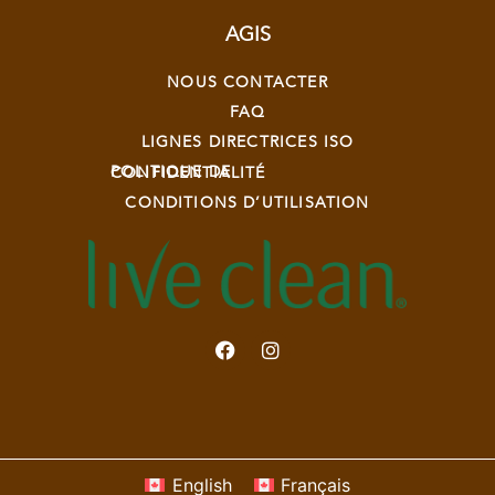
AGIS
NOUS CONTACTER
FAQ
LIGNES DIRECTRICES ISO
POLITIQUE DE CONFIDENTIALITÉ
CONDITIONS D’UTILISATION
English
Français