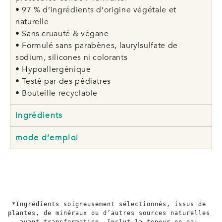
• 97 % d’ingrédients d’origine végétale et
naturelle
• Sans cruauté & végane
• Formulé sans parabènes, laurylsulfate de
sodium, silicones ni colorants
• Hypoallergénique
• Testé par des pédiatres
• Bouteille recyclable
ingrédients
mode d’emploi
*Ingrédients soigneusement sélectionnés, issus de 
plantes, de minéraux ou d’autres sources naturelles 