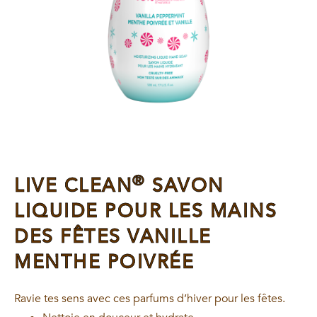
®
LIVE CLEAN
SAVON
LIQUIDE POUR LES MAINS
DES FÊTES VANILLE
MENTHE POIVRÉE
Ravie tes sens avec ces parfums d’hiver pour les fêtes.