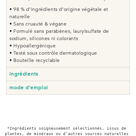
• 98 % d’ingrédients d’origine végétale et
naturelle
• Sans cruauté & végane
• Formulé sans parabènes, laurylsulfate de
sodium, silicones ni colorants
• Hypoallergénique
• Testé sous contrôle dermatologique
• Bouteille recyclable
ingrédients
mode d’emploi
*Ingrédients soigneusement sélectionnés, issus de 
plantes, de minéraux ou d’autres sources naturelles 