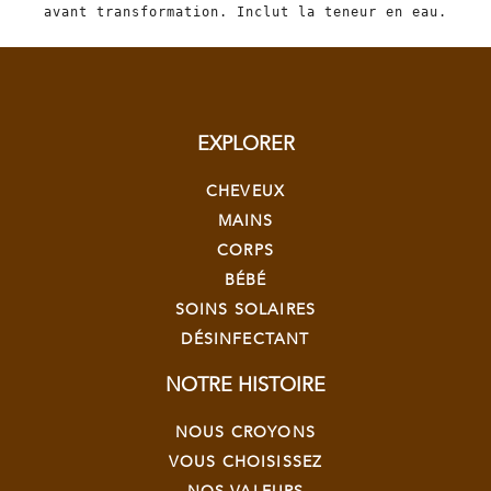
avant transformation. Inclut la teneur en eau.
EXPLORER
CHEVEUX
MAINS
CORPS
BÉBÉ
SOINS SOLAIRES
DÉSINFECTANT
NOTRE HISTOIRE
NOUS CROYONS
VOUS CHOISISSEZ