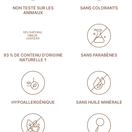
NON TESTÉ SUR LES
SANS COLORANTS
ANIMAUX
93 % DE CONTENU D'ORIGINE
SANS PARABÈNES
NATURELLE †
HYPOALLERGÉNIQUE
SANS HUILE MINÉRALE