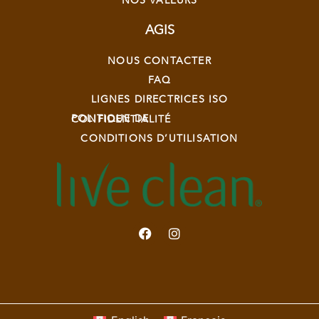
NOS VALEURS
AGIS
NOUS CONTACTER
FAQ
LIGNES DIRECTRICES ISO
POLITIQUE DE CONFIDENTIALITÉ
CONDITIONS D’UTILISATION