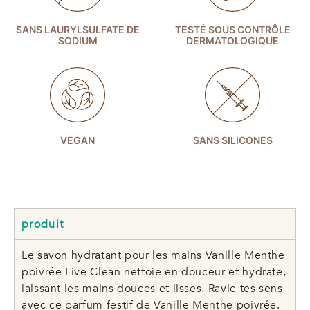
SANS LAURYLSULFATE DE
TESTÉ SOUS CONTRÔLE
SODIUM
DERMATOLOGIQUE
VEGAN
SANS SILICONES
produit
Le savon hydratant pour les mains Vanille Menthe
poivrée Live Clean nettoie en douceur et hydrate,
laissant les mains douces et lisses. Ravie tes sens
avec ce parfum festif de Vanille Menthe poivrée.