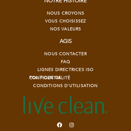
NOTRE HISTOIRE
NOUS CROYONS
VOUS CHOISISSEZ
NOS VALEURS
AGIS
NOUS CONTACTER
FAQ
LIGNES DIRECTRICES ISO
POLITIQUE DE CONFIDENTIALITÉ
CONDITIONS D’UTILISATION