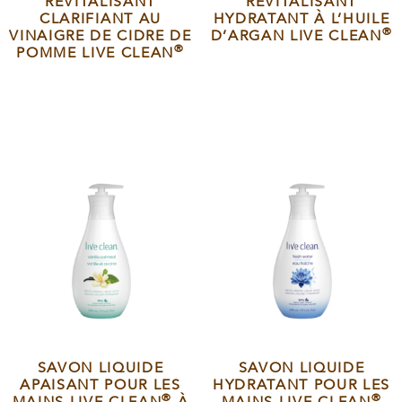
REVITALISANT
REVITALISANT
CLARIFIANT AU
HYDRATANT À L’HUILE
®
VINAIGRE DE CIDRE DE
D’ARGAN LIVE CLEAN
®
POMME LIVE CLEAN
SAVON LIQUIDE
SAVON LIQUIDE
APAISANT POUR LES
HYDRATANT POUR LES
®
®