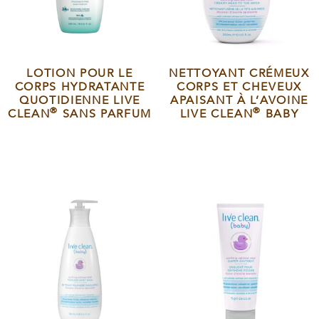
LOTION POUR LE
NETTOYANT CRÉMEUX
CORPS HYDRATANTE
CORPS ET CHEVEUX
QUOTIDIENNE LIVE
APAISANT À L’AVOINE
®
®
CLEAN
SANS PARFUM
LIVE CLEAN
BABY