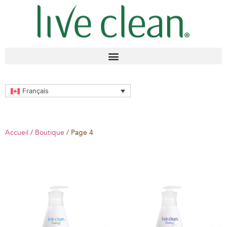
Français
Accueil
/
Boutique
/ Page 4