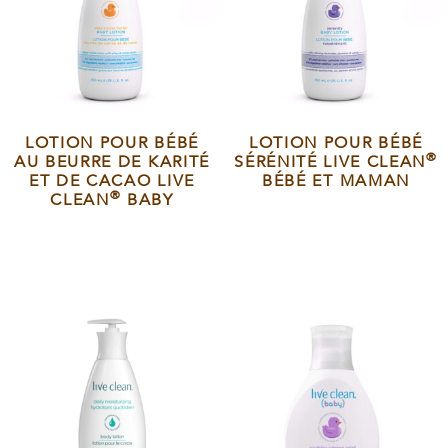
LOTION POUR BÉBÉ
LOTION POUR BÉBÉ
®
AU BEURRE DE KARITÉ
SÉRÉNITÉ LIVE CLEAN
ET DE CACAO LIVE
BÉBÉ ET MAMAN
®
CLEAN
BABY