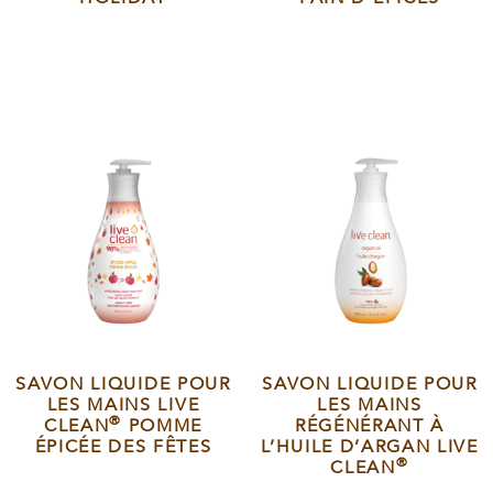
SAVON LIQUIDE POUR
SAVON LIQUIDE POUR
LES MAINS LIVE
LES MAINS
®
CLEAN
POMME
RÉGÉNÉRANT À
ÉPICÉE DES FÊTES
L’HUILE D’ARGAN LIVE
®
CLEAN