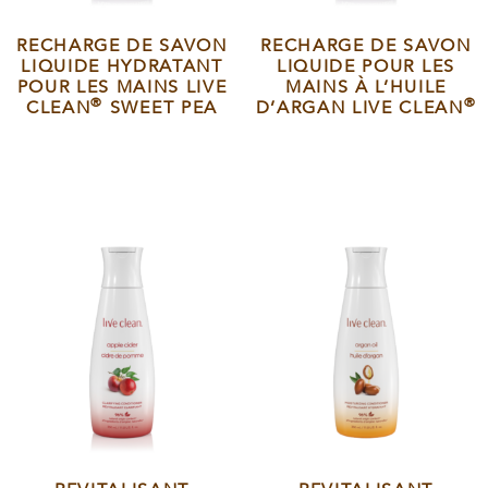
RECHARGE DE SAVON
RECHARGE DE SAVON
LIQUIDE HYDRATANT
LIQUIDE POUR LES
POUR LES MAINS LIVE
MAINS À L’HUILE
®
®
CLEAN
SWEET PEA
D’ARGAN LIVE CLEAN